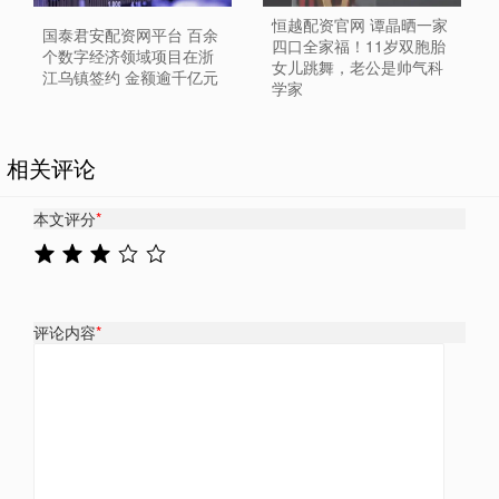
恒越配资官网 谭晶晒一家
国泰君安配资网平台 百余
四口全家福！11岁双胞胎
个数字经济领域项目在浙
女儿跳舞，老公是帅气科
江乌镇签约 金额逾千亿元
学家
相关评论
本文评分
*
评论内容
*