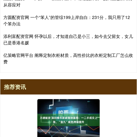
从容应对
方圆配资官网 一个“笨人”的管综199上岸自白：231分，我只用了12
个笨办法
添利富配资官网 怀孕以后，才知道自己是小三，如今去父留女，女儿
已是香港名媛
亿策略官网平台 阐释定制衣柜材质，高性价比的衣柜定制工厂怎么收
费
推荐资讯