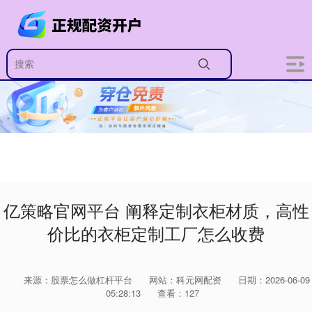
亿策略官网平台 阐释定制衣柜材质，高性
价比的衣柜定制工厂怎么收费
来源：股票怎么做杠杆平台
网站：科元网配资
日期：2026-06-09
05:28:13
查看：127