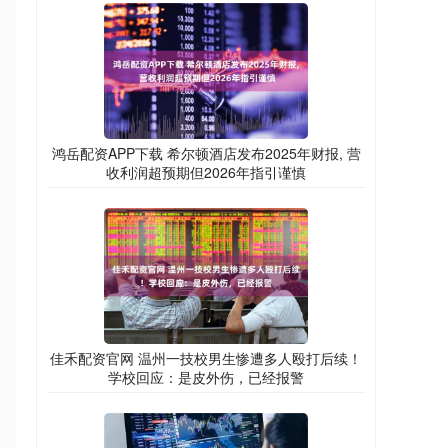
鸿岳配资APP下载 希尔顿酒店发布2025年财报, 营
收利润超预期但2026年指引谨慎
佳禾配资官网 温州一技校男生惨遭多人殴打后续！
学校回应：是皮外伤，已经报警