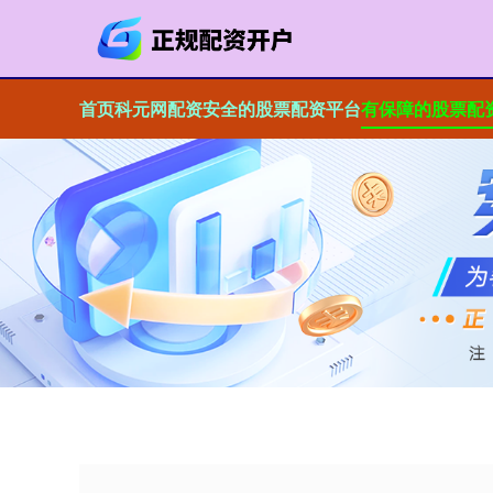
首页
科元网配资
安全的股票配资平台
有保障的股票配