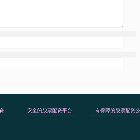
资
安全的股票配资平台
有保障的股票配资