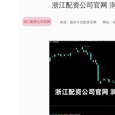
浙江配资公司官网 
浙江配资公司官网
来源：盈科千信配资官网
网站：