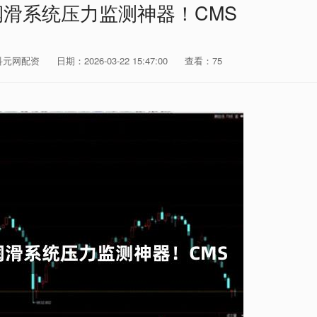
润滑系统压力监测神器！CMS
科元网配资
日期：2026-03-22 15:47:00
查看：75