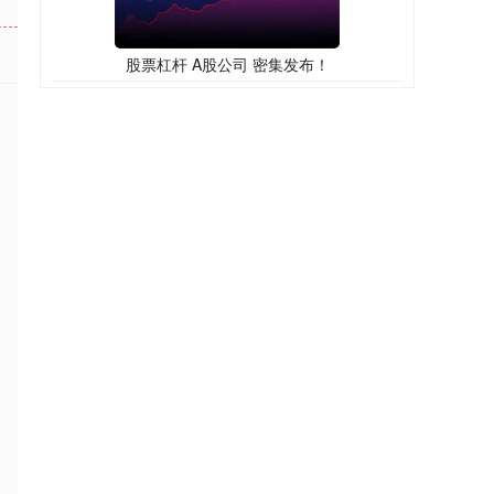
股票杠杆 A股公司 密集发布！