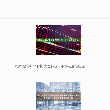
推荐配资APP下载 大位科技：不存在逾期担保