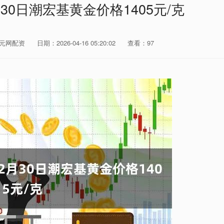
月30日潮宏基黄金价格1405元/克
元网配资
日期：2026-04-16 05:20:02
查看：97