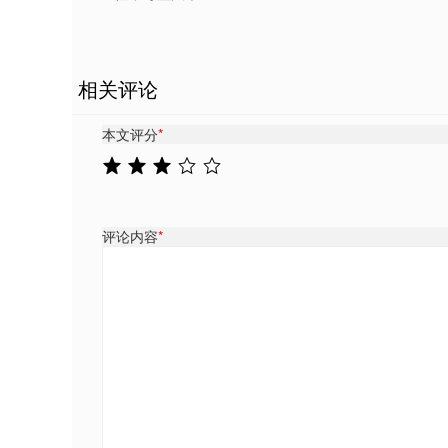
相关评论
本文评分
*
评论内容
*