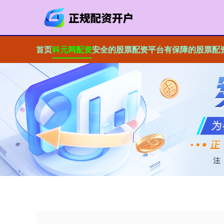
首页
科元网配资
安全的股票配资平台
有保障的股票配