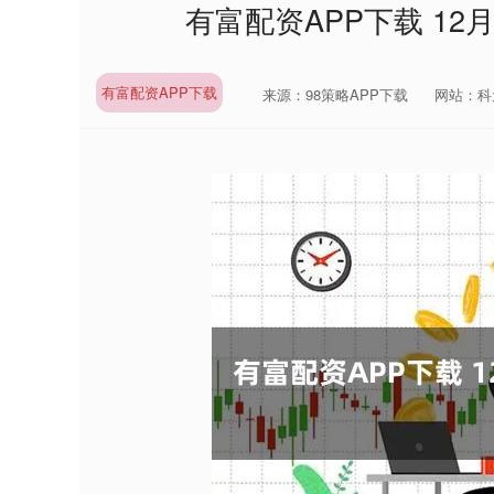
有富配资APP下载 12
有富配资APP下载
来源：98策略APP下载
网站：科