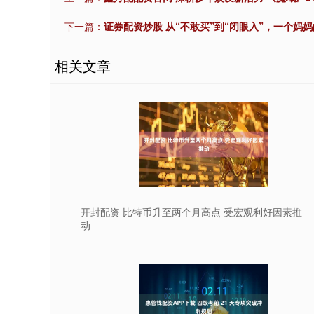
下一篇：
证券配资炒股 从“不敢买”到“闭眼入”，一个妈
相关文章
开封配资 比特币升至两个月高点 受宏观利好因素推
动