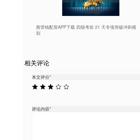
惠管钱配资APP下载 四级考前 21 天专项突破冲刺规
划
相关评论
本文评分
*
评论内容
*