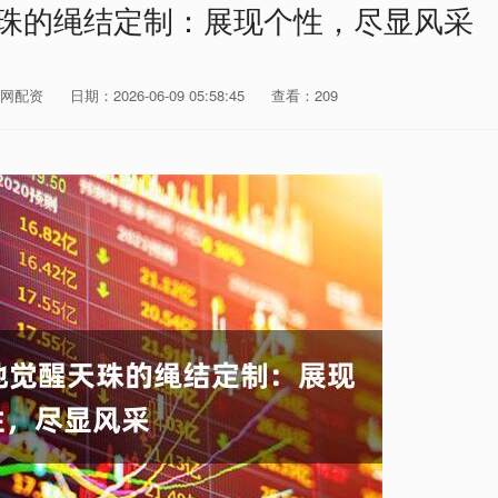
天珠的绳结定制：展现个性，尽显风采
网配资
日期：2026-06-09 05:58:45
查看：209