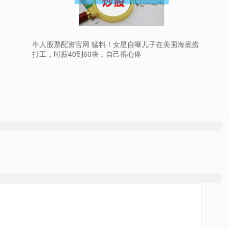
牛人股票配资官网 猛料！女星自曝儿子在美国海底捞
打工，时薪40到60块，自己很心疼