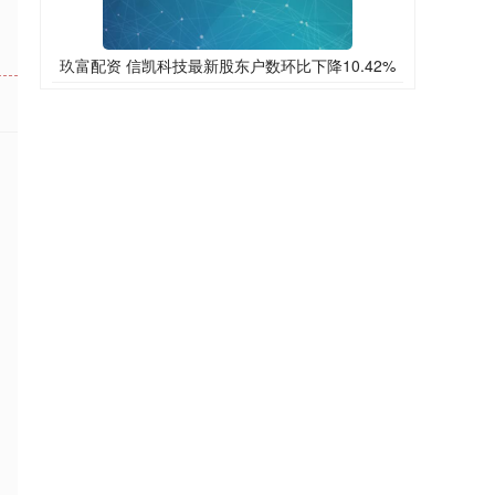
玖富配资 信凯科技最新股东户数环比下降10.42%