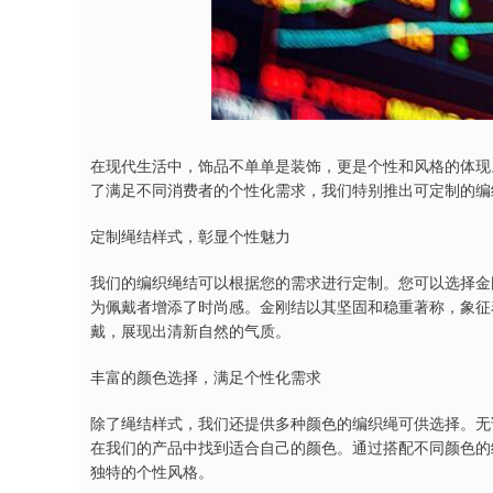
在现代生活中，饰品不单单是装饰，更是个性和风格的体现
了满足不同消费者的个性化需求，我们特别推出可定制的编
定制绳结样式，彰显个性魅力
我们的编织绳结可以根据您的需求进行定制。您可以选择金
为佩戴者增添了时尚感。金刚结以其坚固和稳重著称，象征
戴，展现出清新自然的气质。
丰富的颜色选择，满足个性化需求
除了绳结样式，我们还提供多种颜色的编织绳可供选择。无
在我们的产品中找到适合自己的颜色。通过搭配不同颜色的
独特的个性风格。