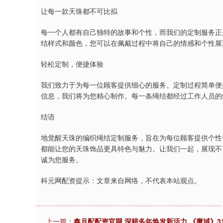
让每一款天珠都不可比拟
每一个人都有自己独特的故事和个性，而我们的定制服务正
结样式和颜色，您可以在佩戴过程中将自己的情感和个性展
轻松定制，便捷体验
我们致力于为每一位顾客提供细心的服务。定制过程简单便
信息，我们将为您精心制作。每一条绳结都经过工作人员的
结语
地觉醒天珠的编织绳结定制服务，旨在为每位顾客提供个性
都能让您的天珠饰品更具特色与魅力。让我们一起，展现不
诚为您服务。
科元网配资提示：文章来自网络，不代表本站观点。
上一篇：
鑫月配配资官网 深耕多年焕发新活力 《魔域》3