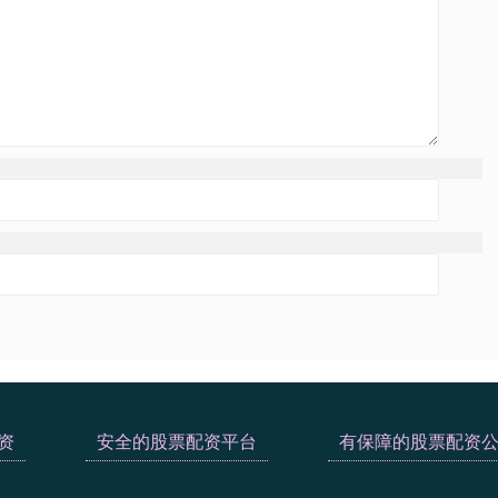
资
安全的股票配资平台
有保障的股票配资