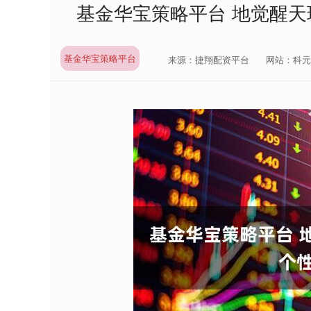
基金华宝策略平台 地觉醒
基金华宝策略平台
来源：捷翔配资平台
网站：科元