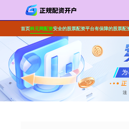
首页
科元网配资
安全的股票配资平台
有保障的股票配