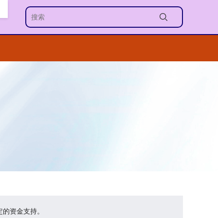
定的资金支持。