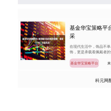
基金华宝策略平
采
在现代生活中，饰品不单
饰，更是承载着佩戴者的
基金华宝策略平台
来
科元网