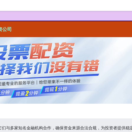
资公司
,它们与多家知名金融机构合作，确保资金来源合法合规，为投资者提供稳