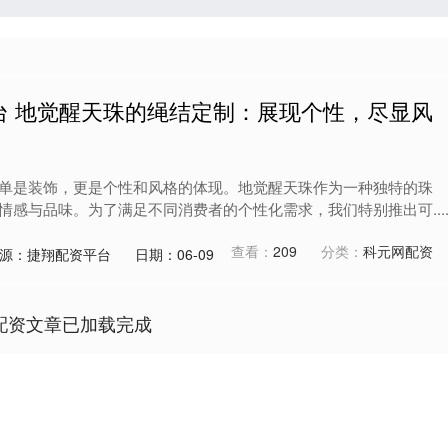
台 地觉醒天珠的绳结定制：展现个性，尽显风
单是装饰，更是个性和风格的体现。地觉醒天珠作为一种独特的珠
情感与品味。为了满足不同消费者的个性化需求，我们特别推出可...
查看：
209
分类：
科元网配资
源：捷翔配资平台
日期：06-09
配资文章已加载完成