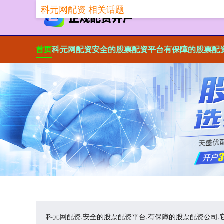
科元网配资 相关话题
首页
科元网配资
安全的股票配资平台
有保障的股票配
科元网配资,安全的股票配资平台,有保障的股票配资公司