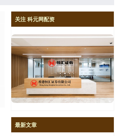
关注 科元网配资
.
最新文章