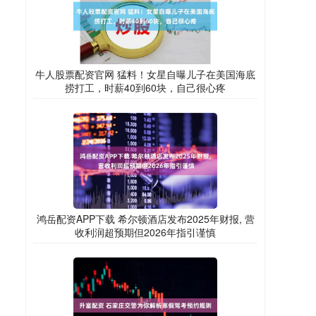
牛人股票配资官网 猛料！女星自曝儿子在美国海底
捞打工，时薪40到60块，自己很心疼
鸿岳配资APP下载 希尔顿酒店发布2025年财报, 营
收利润超预期但2026年指引谨慎