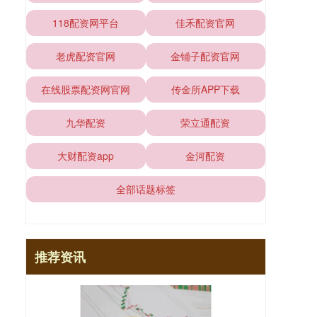
118配资网平台
佳禾配资官网
老虎配资官网
金铺子配资官网
在线股票配资网官网
传金所APP下载
九华配资
荣立通配资
大财配资app
金河配资
全部话题标签
推荐资讯